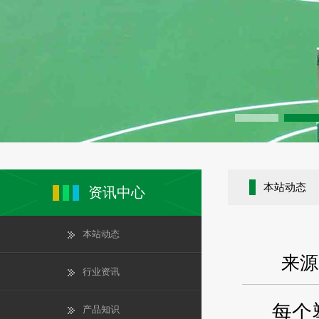
本站动态
资讯中心
本站动态
来源
行业资讯
每个塑
产品知识