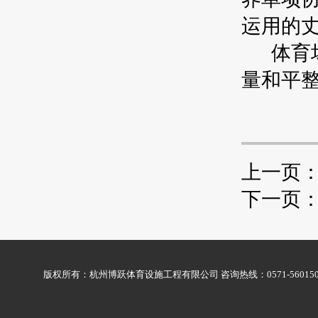
运用的
体育场
量和平
上一页
下一页
版权所有：杭州博跃体育设施工程有限公司 咨询热线：0571-56015009