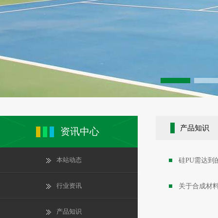
产品知识
资讯中心
本站动态
硅PU需达到
行业资讯
关于合成材
产品知识