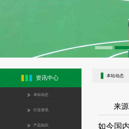
本站动态
资讯中心
本站动态
来源
行业资讯
如今国
产品知识