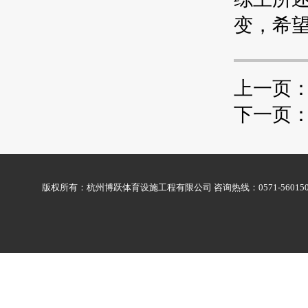
变，希
上一页
下一页
版权所有：杭州博跃体育设施工程有限公司 咨询热线：0571-56015009