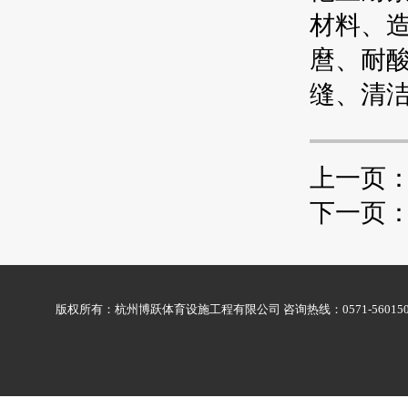
材料、造
麿、耐
缝、清
上一页
下一页
版权所有：杭州博跃体育设施工程有限公司 咨询热线：0571-56015009