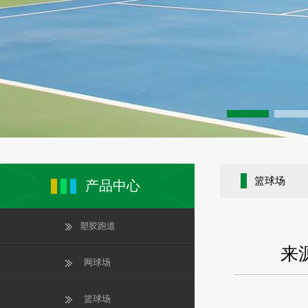
篮球场
产品中心
塑胶跑道
来源
网球场
篮球场