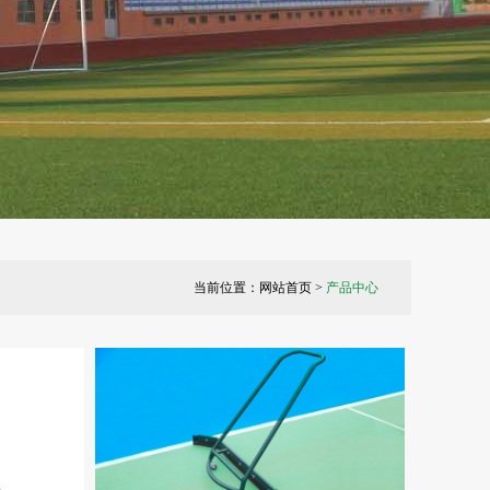
当前位置：
网站首页
>
产品中心