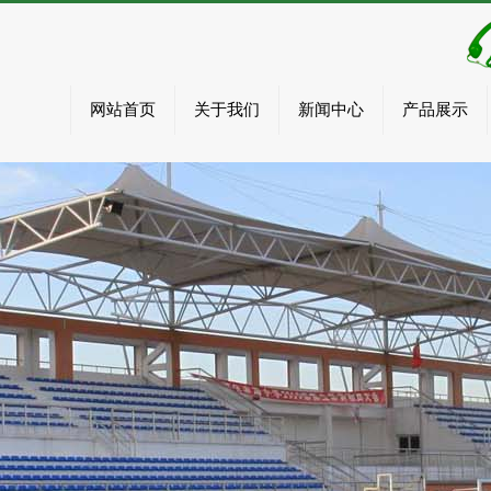
网站首页
关于我们
新闻中心
产品展示