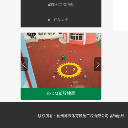
EPDM塑胶地面
产品大全
EPDM塑胶地面
1
2
版权所有：杭州博跃体育设施工程有限公司 咨询热线：0571-5