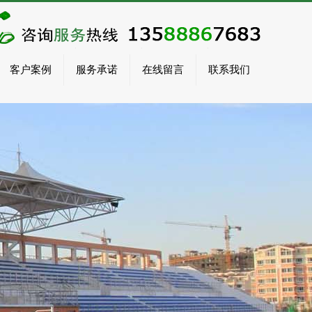
客户案例
服务承诺
在线留言
联系我们