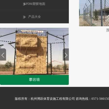
EPDM塑胶地面
产品大全
攀岩墙
1
2
版权所有：杭州博跃体育设施工程有限公司 咨询热线：0571-56015009