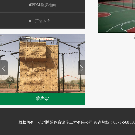
EPDM塑胶地面
产品大全
攀岩墙
1
2
版权所有：杭州博跃体育设施工程有限公司 咨询热线：0571-56015009