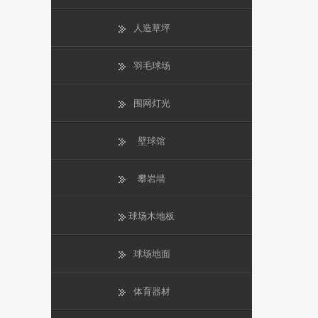
人造草坪
羽毛球场
围网灯光
壁球馆
攀岩墙
球场木地板
球场地面
体育器材