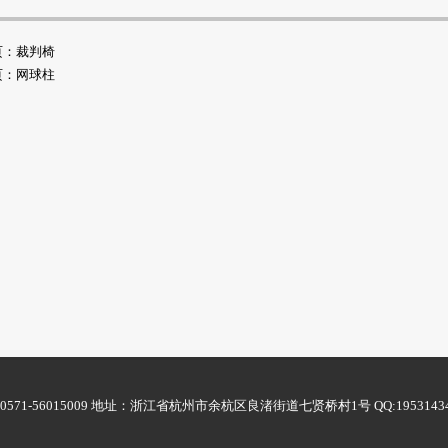
页：
裁判椅
页：
网球柱
攀岩墙
6015009 地址：浙江省杭州市余杭区良渚街道七贤桥村1号 QQ:1953143495 