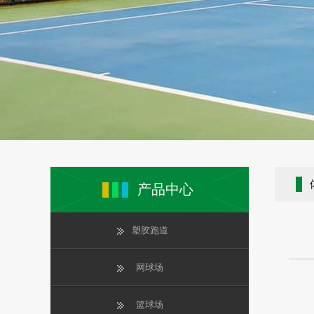
产品中心
塑胶跑道
网球场
篮球场