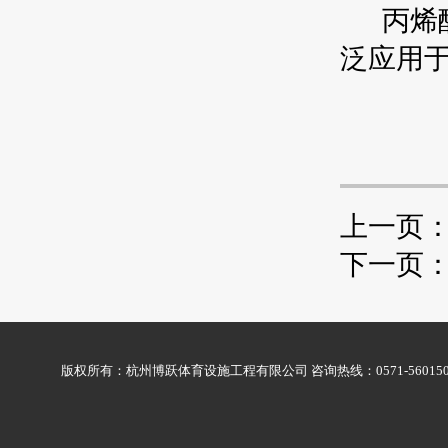
丙烯酸
泛应用
上一页
下一页
版权所有：杭州博跃体育设施工程有限公司 咨询热线：0571-56015009