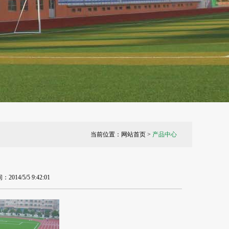
当前位置：
网站首页
>
产品中心
/5/5 9:42:01