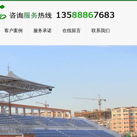
客户案例
服务承诺
在线留言
联系我们