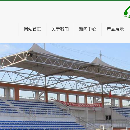
网站首页
关于我们
新闻中心
产品展示