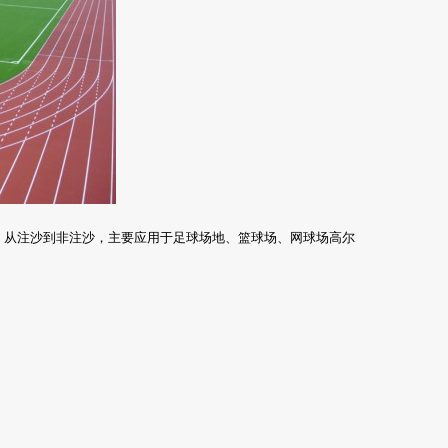
mm、从注沙到非注沙，主要应用于足球场地、篮球场、网球场高尔