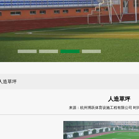
人造草坪
人造草坪
来源：杭州博跃体育设施工程有限公司 时间：2014