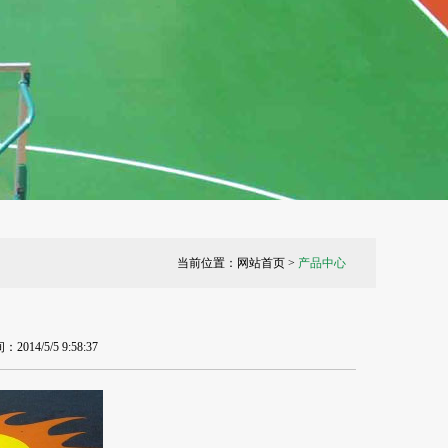
当前位置：
网站首页
>
产品中心
/5/5 9:58:37