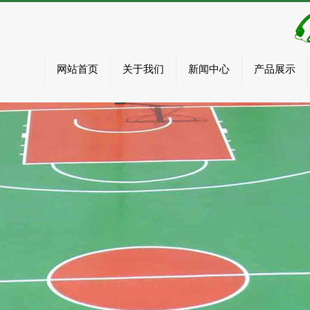
网站首页
关于我们
新闻中心
产品展示