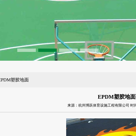
EPDM塑胶地面
EPDM塑胶地面
来源：杭州博跃体育设施工程有限公司 时间：2014