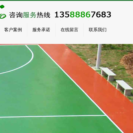
客户案例
服务承诺
在线留言
联系我们