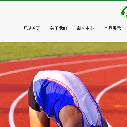
网站首页
关于我们
新闻中心
产品展示