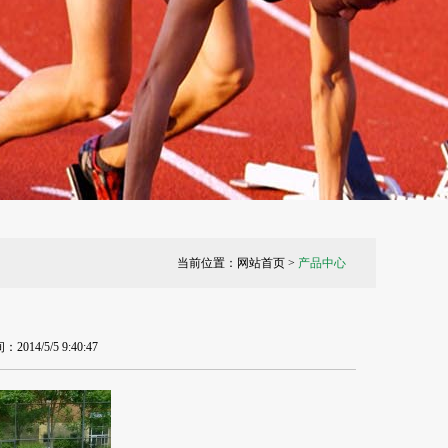
当前位置：
网站首页
>
产品中心
/5/5 9:40:47