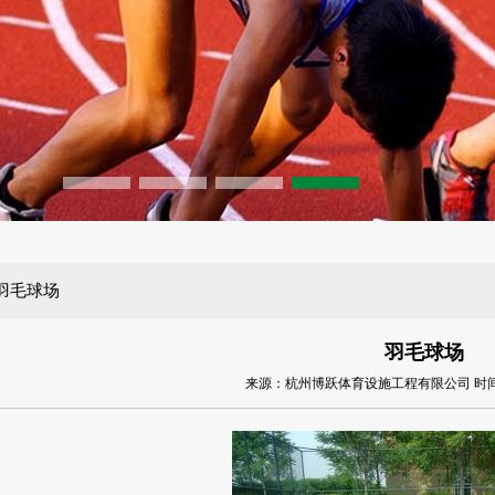
羽毛球场
羽毛球场
来源：杭州博跃体育设施工程有限公司 时间：2014