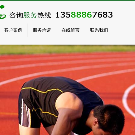
客户案例
服务承诺
在线留言
联系我们