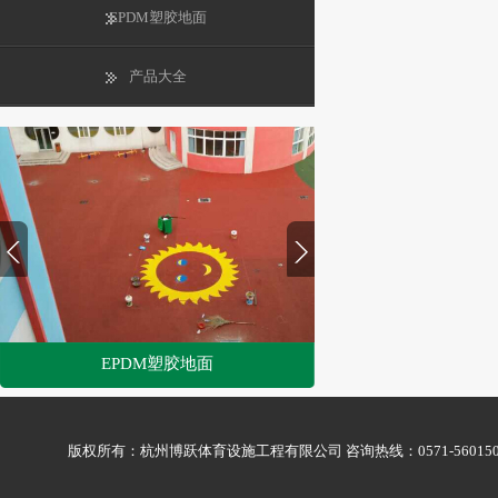
EPDM塑胶地面
产品大全
EPDM塑胶地面
1
2
版权所有：杭州博跃体育设施工程有限公司 咨询热线：0571-56015009